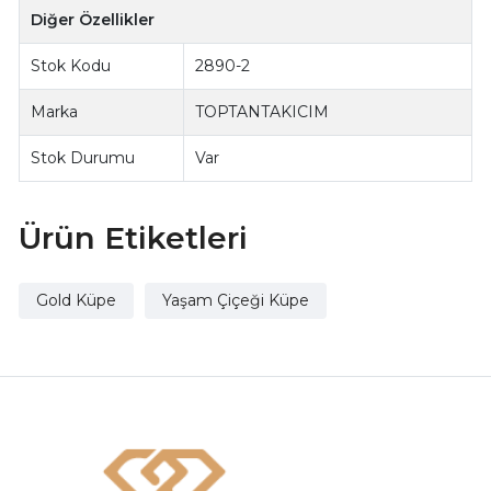
Diğer Özellikler
Stok Kodu
2890-2
Marka
TOPTANTAKICIM
Stok Durumu
Var
Ürün Etiketleri
Gold Küpe
Yaşam Çiçeği Küpe