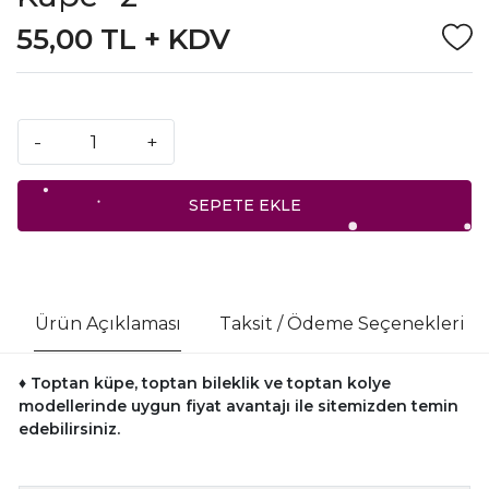
55,00 TL + KDV
-
+
SEPETE EKLE
Ürün Açıklaması
Taksit / Ödeme Seçenekleri
♦ Toptan küpe, toptan bileklik ve toptan kolye
modellerinde uygun fiyat avantajı ile sitemizden temin
edebilirsiniz.