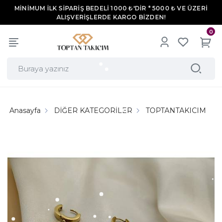
MİNİMUM İLK SİPARİŞ BEDELİ 1000 ₺'DİR * 5000 ₺ VE ÜZERİ
ALIŞVERİŞLERDE KARGO BİZDEN!
0
Anasayfa
DİĞER KATEGORİLER
TOPTANTAKICIM