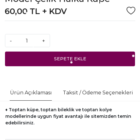
60,00 TL + KDV
-
+
SEPETE EKLE
Ürün Açıklaması
Taksit / Ödeme Seçenekleri
♦ Toptan küpe, toptan bileklik ve toptan kolye
modellerinde uygun fiyat avantajı ile sitemizden temin
edebilirsiniz.