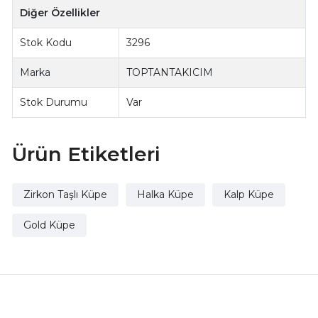
Diğer Özellikler
Stok Kodu
3296
Marka
TOPTANTAKICIM
Stok Durumu
Var
Ürün Etiketleri
Zirkon Taşlı Küpe
Halka Küpe
Kalp Küpe
Gold Küpe