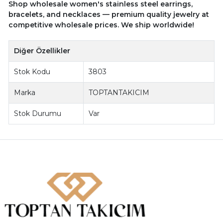
Shop wholesale women's stainless steel earrings,
bracelets, and necklaces — premium quality jewelry at
competitive wholesale prices. We ship worldwide!
Diğer Özellikler
Stok Kodu
3803
Marka
TOPTANTAKICIM
Stok Durumu
Var