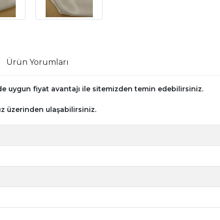
Ürün Yorumları
 uygun fiyat avantajı ile sitemizden temin edebilirsiniz.
z üzerinden ulaşabilirsiniz.