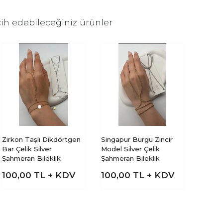
ih edebileceğiniz ürünler
Zirkon Taşlı Dikdörtgen
Singapur Burgu Zincir
Bar Çelik Silver
Model Silver Çelik
Şahmeran Bileklik
Şahmeran Bileklik
100,00
TL + KDV
100,00
TL + KDV