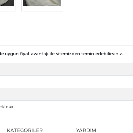
 uygun fiyat avantajı ile sitemizden temin edebilirsiniz.
ktedir.
KATEGORİLER
YARDIM