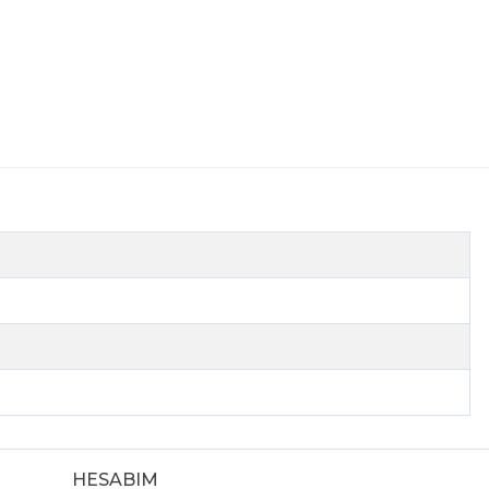
HESABIM