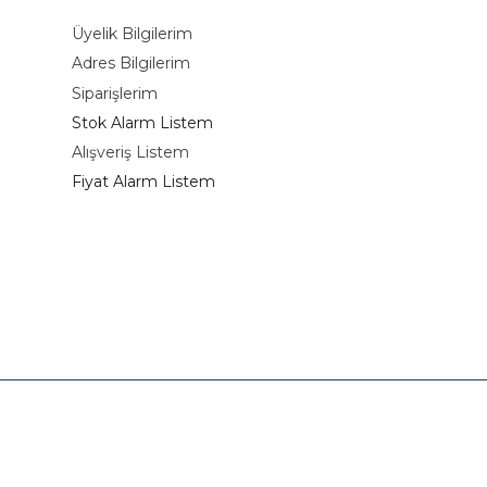
Üyelik Bilgilerim
Adres Bilgilerim
Siparişlerim
Stok Alarm Listem
Alışveriş Listem
Fiyat Alarm Listem