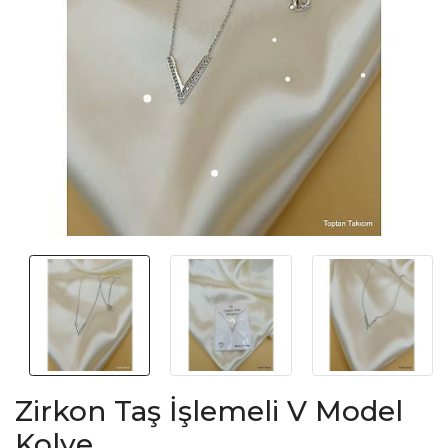
Zirkon Taş İşlemeli V Model
Kolye