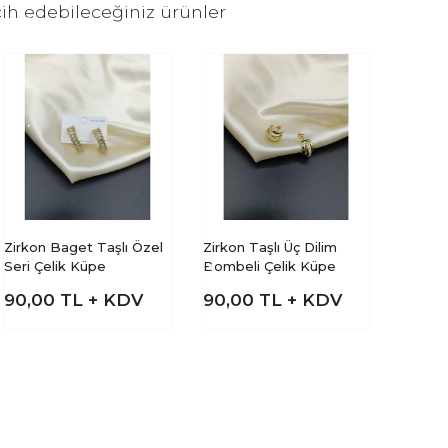
ih edebileceğiniz ürünler
Zirkon Baget Taşlı Özel
Zirkon Taşlı Üç Dilim
Seri Çelik Küpe
Bombeli Çelik Küpe
90,00
TL + KDV
90,00
TL + KDV