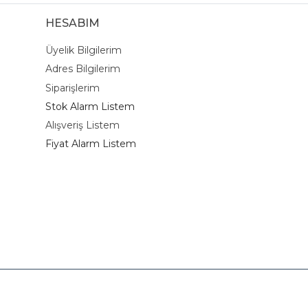
HESABIM
Üyelik Bilgilerim
Adres Bilgilerim
Siparişlerim
Stok Alarm Listem
Alışveriş Listem
Fiyat Alarm Listem