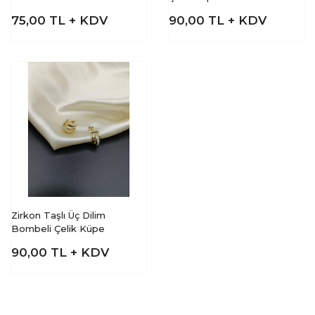
75,00
TL + KDV
90,00
TL + KDV
Zirkon Taşlı Üç Dilim
Bombeli Çelik Küpe
90,00
TL + KDV