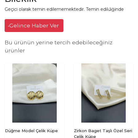
Geçici olarak temin edilememektedir. Temin edildiğinde
Gelince Haber Ver
Bu ürünün yerine tercih edebileceğiniz
ürünler
Düğme Model Çelik Küpe
Zirkon Baget Taşlı Özel Seri
Çelik Küpe