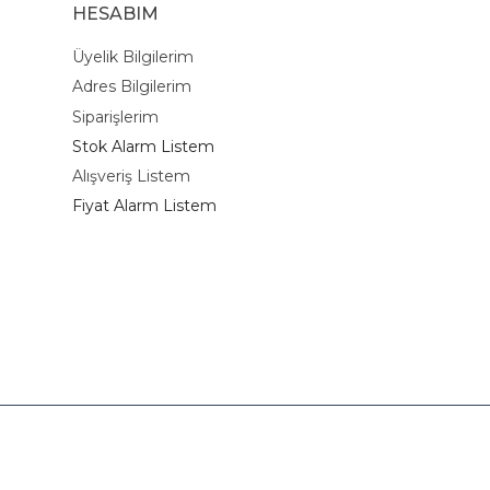
HESABIM
Üyelik Bilgilerim
Adres Bilgilerim
Siparişlerim
Stok Alarm Listem
Alışveriş Listem
Fiyat Alarm Listem