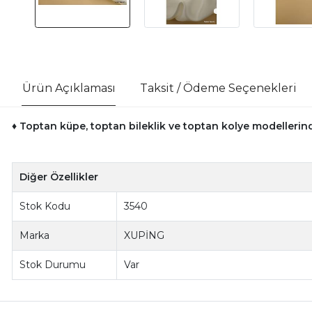
Ürün Açıklaması
Taksit / Ödeme Seçenekleri
♦ Toptan küpe, toptan bileklik ve toptan kolye modellerinde
Diğer Özellikler
Stok Kodu
3540
Marka
XUPİNG
Stok Durumu
Var