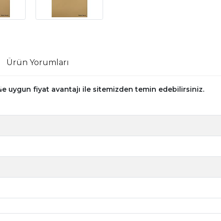
Ürün Yorumları
 uygun fiyat avantajı ile sitemizden temin edebilirsiniz.