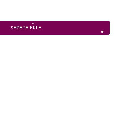
SEPETE EKLE