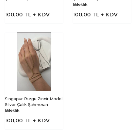
Bileklik
100,00
TL + KDV
100,00
TL + KDV
Singapur Burgu Zincir Model
Silver Çelik Şahmeran
Bileklik
100,00
TL + KDV