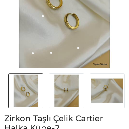
Zirkon Taşlı Çelik Cartier
Halka Küpe-2