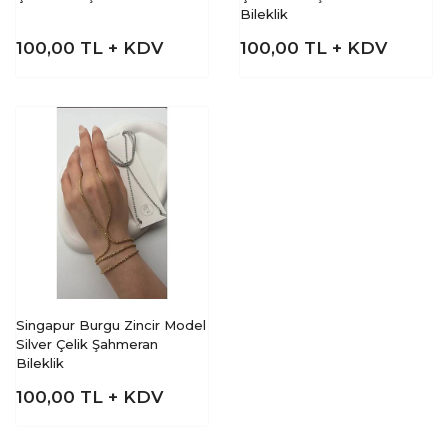
Bileklik
100,00
TL + KDV
100,00
TL + KDV
Singapur Burgu Zincir Model
Silver Çelik Şahmeran
Bileklik
100,00
TL + KDV