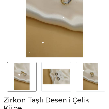
Zirkon Taşlı Desenli Çelik
Küpe