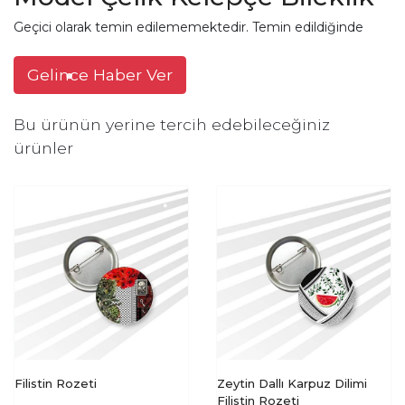
Geçici olarak temin edilememektedir. Temin edildiğinde
Gelince Haber Ver
Bu ürünün yerine tercih edebileceğiniz
ürünler
Filistin Rozeti
Zeytin Dallı Karpuz Dilimi
Filistin Rozeti