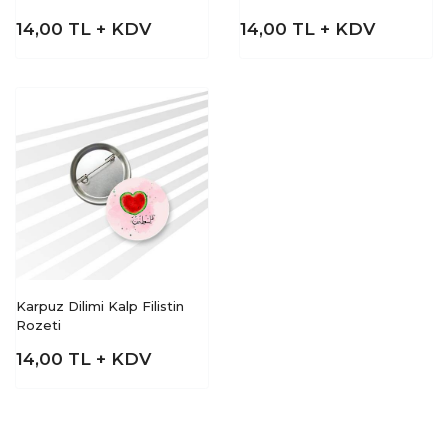
14,00
TL + KDV
14,00
TL + KDV
Karpuz Dilimi Kalp Filistin
Rozeti
14,00
TL + KDV