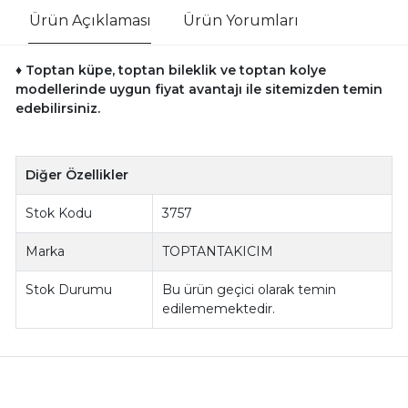
Ürün Açıklaması
Ürün Yorumları
♦ Toptan küpe, toptan bileklik ve toptan kolye
modellerinde uygun fiyat avantajı ile sitemizden temin
edebilirsiniz.
Diğer Özellikler
Stok Kodu
3757
Marka
TOPTANTAKICIM
Stok Durumu
Bu ürün geçici olarak temin
edilememektedir.