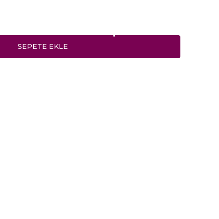
SEPETE EKLE