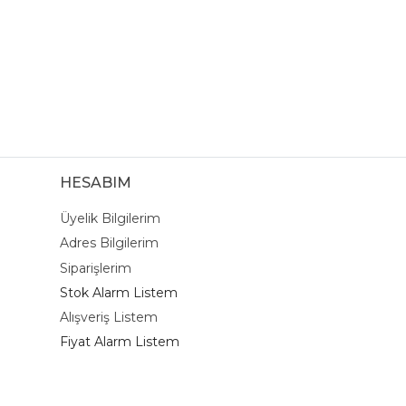
HESABIM
Üyelik Bilgilerim
Adres Bilgilerim
Siparişlerim
Stok Alarm Listem
Alışveriş Listem
Fiyat Alarm Listem