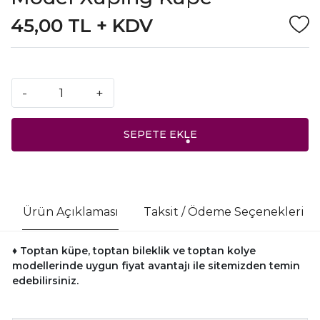
45,00 TL + KDV
-
+
SEPETE EKLE
Ürün Açıklaması
Taksit / Ödeme Seçenekleri
♦ Toptan küpe, toptan bileklik ve toptan kolye
modellerinde uygun fiyat avantajı ile sitemizden temin
edebilirsiniz.