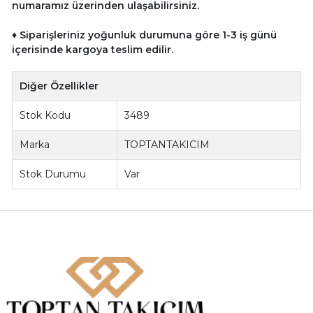
numaramız üzerinden ulaşabilirsiniz.
♦ Siparişleriniz yoğunluk durumuna göre 1-3 iş günü
içerisinde kargoya teslim edilir.
Diğer Özellikler
Stok Kodu
3489
Marka
TOPTANTAKICIM
Stok Durumu
Var