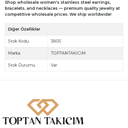
Shop wholesale women's stainless steel earrings,
bracelets, and necklaces — premium quality jewelry at
competitive wholesale prices. We ship worldwide!
Diğer Özellikler
Stok Kodu
3805
Marka
TOPTANTAKICIM
Stok Durumu
Var