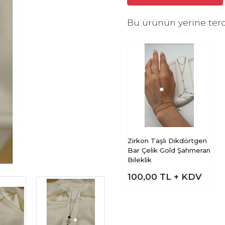
Bu ürünün yerine terc
Zirkon Taşlı Dikdörtgen
Bar Çelik Gold Şahmeran
Bileklik
100,00
TL + KDV