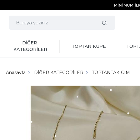
MİNİMUM İLK
DİĞER 
TOPTAN KÜPE
TOPT
KATEGORİLER
Anasayfa
DİĞER KATEGORİLER
TOPTANTAKICIM