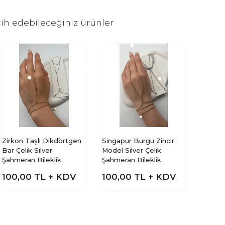
ih edebileceğiniz ürünler
Zirkon Taşlı Dikdörtgen
Singapur Burgu Zincir
Bar Çelik Silver
Model Silver Çelik
Şahmeran Bileklik
Şahmeran Bileklik
100,00
TL + KDV
100,00
TL + KDV