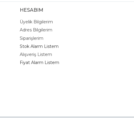
HESABIM
Üyelik Bilgilerim
Adres Bilgilerim
Siparişlerim
Stok Alarm Listem
Alışveriş Listem
Fiyat Alarm Listem