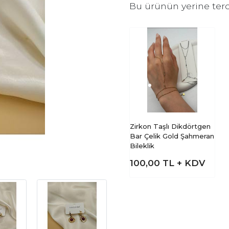
Bu ürünün yerine terc
Zirkon Taşlı Dikdörtgen
Bar Çelik Gold Şahmeran
Bileklik
100,00
TL + KDV