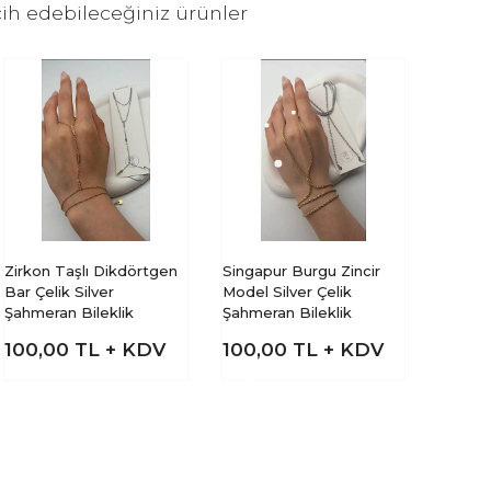
ih edebileceğiniz ürünler
Zirkon Taşlı Dikdörtgen
Singapur Burgu Zincir
Bar Çelik Silver
Model Silver Çelik
Şahmeran Bileklik
Şahmeran Bileklik
100,00
TL + KDV
100,00
TL + KDV