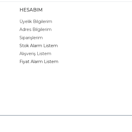
HESABIM
Üyelik Bilgilerim
Adres Bilgilerim
Siparişlerim
Stok Alarm Listem
Alışveriş Listem
Fiyat Alarm Listem