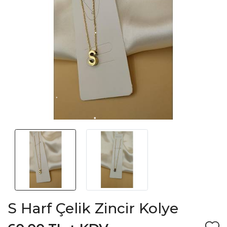
S Harf Çelik Zincir Kolye