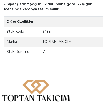
♦ Siparişleriniz yoğunluk durumuna göre 1-3 iş günü
içerisinde kargoya teslim edilir.
Diğer Özellikler
Stok Kodu
3485
Marka
TOPTANTAKICIM
Stok Durumu
Var